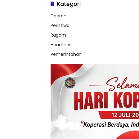
Kategori
Daerah
Peristiwa
Ragam
Headlines
Pemerintahan