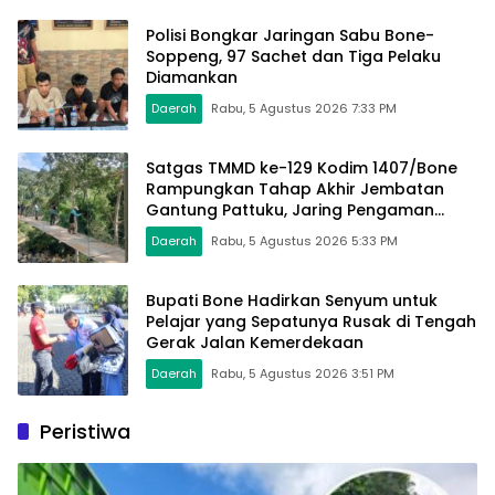
Polisi Bongkar Jaringan Sabu Bone-
Soppeng, 97 Sachet dan Tiga Pelaku
Diamankan
Daerah
Rabu, 5 Agustus 2026 7:33 PM
Satgas TMMD ke-129 Kodim 1407/Bone
Rampungkan Tahap Akhir Jembatan
Gantung Pattuku, Jaring Pengaman
Mulai Terpasang
Daerah
Rabu, 5 Agustus 2026 5:33 PM
Bupati Bone Hadirkan Senyum untuk
Pelajar yang Sepatunya Rusak di Tengah
Gerak Jalan Kemerdekaan
Daerah
Rabu, 5 Agustus 2026 3:51 PM
Peristiwa