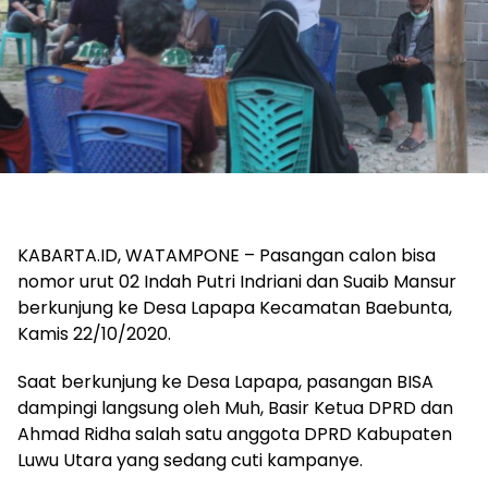
KABARTA.ID, WATAMPONE – Pasangan calon bisa
nomor urut 02 Indah Putri Indriani dan Suaib Mansur
berkunjung ke Desa Lapapa Kecamatan Baebunta,
Kamis 22/10/2020.
Saat berkunjung ke Desa Lapapa, pasangan BISA
dampingi langsung oleh Muh, Basir Ketua DPRD dan
Ahmad Ridha salah satu anggota DPRD Kabupaten
Luwu Utara yang sedang cuti kampanye.