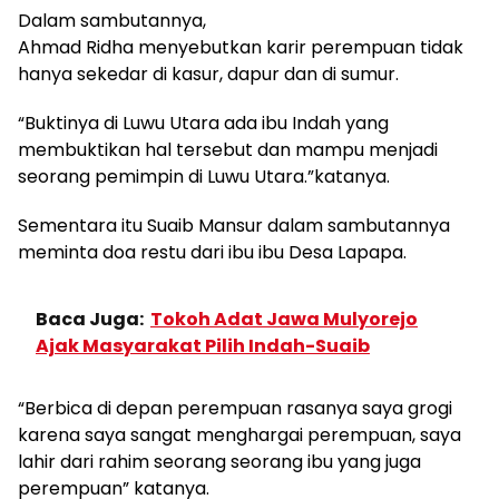
Dalam sambutannya,
Ahmad Ridha menyebutkan karir perempuan tidak
hanya sekedar di kasur, dapur dan di sumur.
“Buktinya di Luwu Utara ada ibu Indah yang
membuktikan hal tersebut dan mampu menjadi
seorang pemimpin di Luwu Utara.”katanya.
Sementara itu Suaib Mansur dalam sambutannya
meminta doa restu dari ibu ibu Desa Lapapa.
Baca Juga:
Tokoh Adat Jawa Mulyorejo
Ajak Masyarakat Pilih Indah-Suaib
“Berbica di depan perempuan rasanya saya grogi
karena saya sangat menghargai perempuan, saya
lahir dari rahim seorang seorang ibu yang juga
perempuan” katanya.