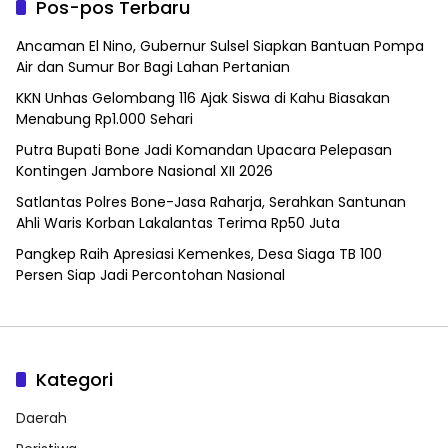
Pos-pos Terbaru
Ancaman El Nino, Gubernur Sulsel Siapkan Bantuan Pompa
Air dan Sumur Bor Bagi Lahan Pertanian
KKN Unhas Gelombang 116 Ajak Siswa di Kahu Biasakan
Menabung Rp1.000 Sehari
Putra Bupati Bone Jadi Komandan Upacara Pelepasan
Kontingen Jambore Nasional XII 2026
Satlantas Polres Bone-Jasa Raharja, Serahkan Santunan
Ahli Waris Korban Lakalantas Terima Rp50 Juta
Pangkep Raih Apresiasi Kemenkes, Desa Siaga TB 100
Persen Siap Jadi Percontohan Nasional
Kategori
Daerah