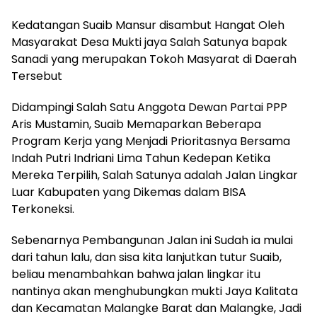
Kedatangan Suaib Mansur disambut Hangat Oleh
Masyarakat Desa Mukti jaya Salah Satunya bapak
Sanadi yang merupakan Tokoh Masyarat di Daerah
Tersebut
Didampingi Salah Satu Anggota Dewan Partai PPP
Aris Mustamin, Suaib Memaparkan Beberapa
Program Kerja yang Menjadi Prioritasnya Bersama
Indah Putri Indriani Lima Tahun Kedepan Ketika
Mereka Terpilih, Salah Satunya adalah Jalan Lingkar
Luar Kabupaten yang Dikemas dalam BISA
Terkoneksi.
Sebenarnya Pembangunan Jalan ini Sudah ia mulai
dari tahun lalu, dan sisa kita lanjutkan tutur Suaib,
beliau menambahkan bahwa jalan lingkar itu
nantinya akan menghubungkan mukti Jaya Kalitata
dan Kecamatan Malangke Barat dan Malangke, Jadi