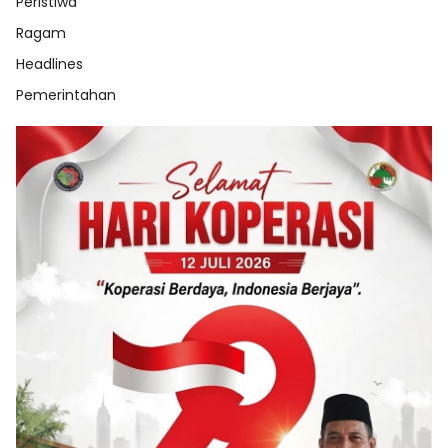
Peristiwa
Ragam
Headlines
Pemerintahan