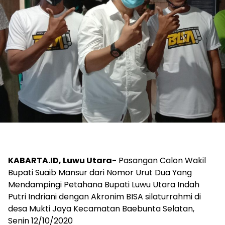
KABARTA.ID, Luwu Utara-
Pasangan Calon Wakil
Bupati Suaib Mansur dari Nomor Urut Dua Yang
Mendampingi Petahana Bupati Luwu Utara Indah
Putri Indriani dengan Akronim BISA silaturrahmi di
desa Mukti Jaya Kecamatan Baebunta Selatan,
Senin 12/10/2020