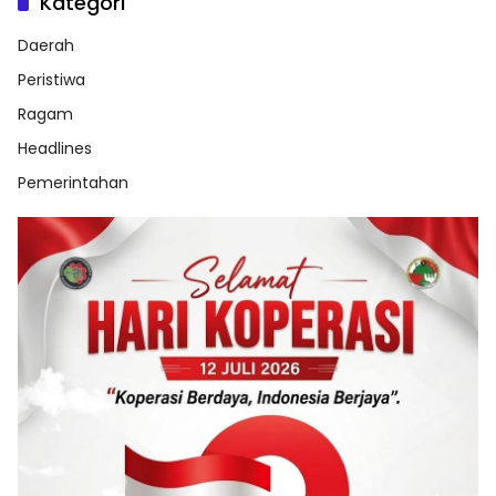
Kategori
Daerah
Peristiwa
Ragam
Headlines
Pemerintahan