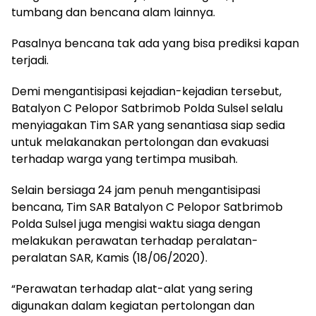
tumbang dan bencana alam lainnya.
Pasalnya bencana tak ada yang bisa prediksi kapan
terjadi.
Demi mengantisipasi kejadian-kejadian tersebut,
Batalyon C Pelopor Satbrimob Polda Sulsel selalu
menyiagakan Tim SAR yang senantiasa siap sedia
untuk melakanakan pertolongan dan evakuasi
terhadap warga yang tertimpa musibah.
Selain bersiaga 24 jam penuh mengantisipasi
bencana, Tim SAR Batalyon C Pelopor Satbrimob
Polda Sulsel juga mengisi waktu siaga dengan
melakukan perawatan terhadap peralatan-
peralatan SAR, Kamis (18/06/2020).
“Perawatan terhadap alat-alat yang sering
digunakan dalam kegiatan pertolongan dan