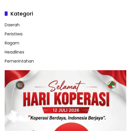
Kategori
Daerah
Peristiwa
Ragam
Headlines
Pemerintahan