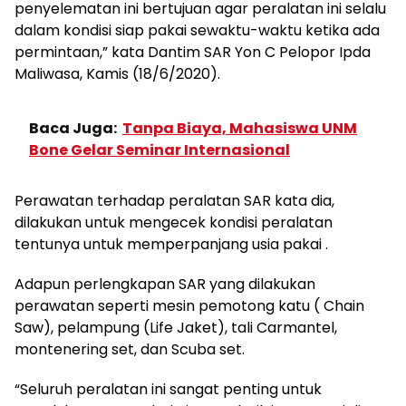
penyelematan ini bertujuan agar peralatan ini selalu
dalam kondisi siap pakai sewaktu-waktu ketika ada
permintaan,” kata Dantim SAR Yon C Pelopor Ipda
Maliwasa, Kamis (18/6/2020).
Baca Juga:
Tanpa Biaya, Mahasiswa UNM
Bone Gelar Seminar Internasional
Perawatan terhadap peralatan SAR kata dia,
dilakukan untuk mengecek kondisi peralatan
tentunya untuk memperpanjang usia pakai .
Adapun perlengkapan SAR yang dilakukan
perawatan seperti mesin pemotong katu ( Chain
Saw), pelampung (Life Jaket), tali Carmantel,
montenering set, dan Scuba set.
“Seluruh peralatan ini sangat penting untuk