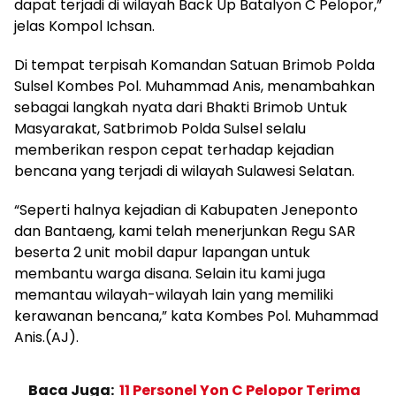
dapat terjadi di wilayah Back Up Batalyon C Pelopor,”
jelas Kompol Ichsan.
Di tempat terpisah Komandan Satuan Brimob Polda
Sulsel Kombes Pol. Muhammad Anis, menambahkan
sebagai langkah nyata dari Bhakti Brimob Untuk
Masyarakat, Satbrimob Polda Sulsel selalu
memberikan respon cepat terhadap kejadian
bencana yang terjadi di wilayah Sulawesi Selatan.
“Seperti halnya kejadian di Kabupaten Jeneponto
dan Bantaeng, kami telah menerjunkan Regu SAR
beserta 2 unit mobil dapur lapangan untuk
membantu warga disana. Selain itu kami juga
memantau wilayah-wilayah lain yang memiliki
kerawanan bencana,” kata Kombes Pol. Muhammad
Anis.(AJ).
Baca Juga:
11 Personel Yon C Pelopor Terima