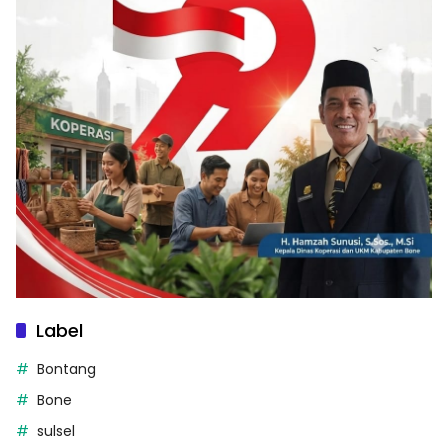
Label
Bontang
Bone
sulsel