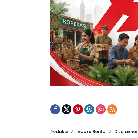
Redaksi
Indeks Berita
Disclaimer