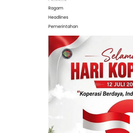
Ragam
Headlines
Pemerintahan