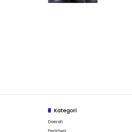
Kategori
Daerah
Peristiwa