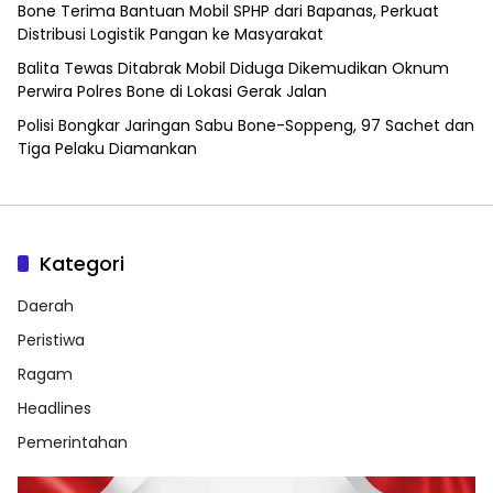
Bone Terima Bantuan Mobil SPHP dari Bapanas, Perkuat
Distribusi Logistik Pangan ke Masyarakat
Balita Tewas Ditabrak Mobil Diduga Dikemudikan Oknum
Perwira Polres Bone di Lokasi Gerak Jalan
Polisi Bongkar Jaringan Sabu Bone-Soppeng, 97 Sachet dan
Tiga Pelaku Diamankan
Kategori
Daerah
Peristiwa
Ragam
Headlines
Pemerintahan