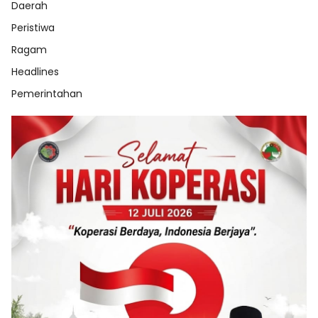
Daerah
Peristiwa
Ragam
Headlines
Pemerintahan