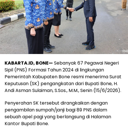
KABARTA.ID, BONE—
Sebanyak 67 Pegawai Negeri
Sipil (PNS) Formasi Tahun 2024 di lingkungan
Pemerintah Kabupaten Bone resmi menerima Surat
Keputusan (SK) pengangkatan dari Bupati Bone, H.
Andi Asman Sulaiman, S.Sos., M.M., Senin (15/6/2026).
Penyerahan SK tersebut dirangkaikan dengan
pengambilan sumpah/janji bagi 89 PNS dalam
sebuah apel pagi yang berlangsung di Halaman
Kantor Bupati Bone.