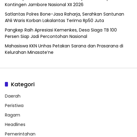
Kontingen Jambore Nasional XII 2026
Satlantas Polres Bone-Jasa Raharja, Serahkan Santunan
Ahli Waris Korban Lakalantas Terima Rp50 Juta
Pangkep Raih Apresiasi Kemenkes, Desa Siaga TB 100
Persen Siap Jadi Percontohan Nasional
Mahasiswa KKN Unhas Petakan Sarana dan Prasarana di
Kelurahan Minasate’ne
Kategori
Daerah
Peristiwa
Ragam
Headlines
Pemerintahan