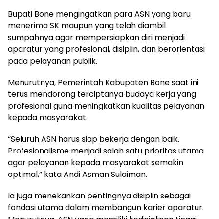
Bupati Bone mengingatkan para ASN yang baru
menerima SK maupun yang telah diambil
sumpahnya agar mempersiapkan diri menjadi
aparatur yang profesional, disiplin, dan berorientasi
pada pelayanan publik.
Menurutnya, Pemerintah Kabupaten Bone saat ini
terus mendorong terciptanya budaya kerja yang
profesional guna meningkatkan kualitas pelayanan
kepada masyarakat.
“Seluruh ASN harus siap bekerja dengan baik.
Profesionalisme menjadi salah satu prioritas utama
agar pelayanan kepada masyarakat semakin
optimal,” kata Andi Asman Sulaiman.
Ia juga menekankan pentingnya disiplin sebagai
fondasi utama dalam membangun karier aparatur.