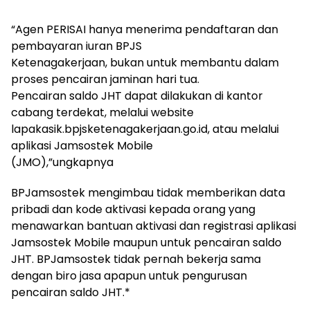
“Agen PERISAI hanya menerima pendaftaran dan
pembayaran iuran BPJS
Ketenagakerjaan, bukan untuk membantu dalam
proses pencairan jaminan hari tua.
Pencairan saldo JHT dapat dilakukan di kantor
cabang terdekat, melalui website
lapakasik.bpjsketenagakerjaan.go.id, atau melalui
aplikasi Jamsostek Mobile
(JMO),”ungkapnya
BPJamsostek mengimbau tidak memberikan data
pribadi dan kode aktivasi kepada orang yang
menawarkan bantuan aktivasi dan registrasi aplikasi
Jamsostek Mobile maupun untuk pencairan saldo
JHT. BPJamsostek tidak pernah bekerja sama
dengan biro jasa apapun untuk pengurusan
pencairan saldo JHT.*