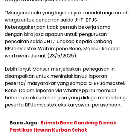
“Mengenai calo yang lagi banyak mendatangi rumah
warga untuk pencairan saldo JHT. BPJS
Ketenagakerjaan tidak pernah bekerja sama
dengan biro jasa apapun untuk pengurusan
pencairan saldo JHT,” ungkap Kepala Cabang
BPJamsostek Watampone Bone, Mansur kepada
wartawan, Jumat (23/5/2025).
Lebih lanjut Mansur menjelaskan, penegasan ini
disampaikan untuk menindaklanjuti laporan
peserta/ masyarakat yang sampai di BPJamsostek
Bone. Dalam laporan via WhatsApp itu memuat
beberapa oknum biro jasa yang diduga mendatangi
peserta BPJamsostek eks karyawan perusahaan.
Baca Juga:
Brimob Bone Gandeng Disnak
Pastikan Hewan Kurban Sehat