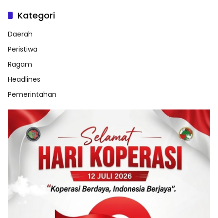
Kategori
Daerah
Peristiwa
Ragam
Headlines
Pemerintahan