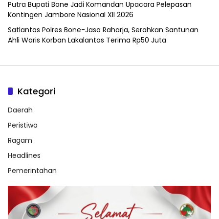
Putra Bupati Bone Jadi Komandan Upacara Pelepasan
Kontingen Jambore Nasional XII 2026
Satlantas Polres Bone-Jasa Raharja, Serahkan Santunan
Ahli Waris Korban Lakalantas Terima Rp50 Juta
Kategori
Daerah
Peristiwa
Ragam
Headlines
Pemerintahan