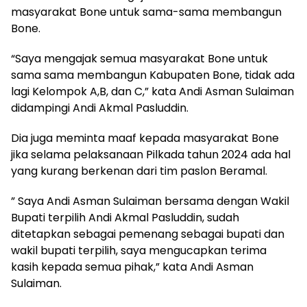
masyarakat Bone untuk sama-sama membangun
Bone.
“Saya mengajak semua masyarakat Bone untuk
sama sama membangun Kabupaten Bone, tidak ada
lagi Kelompok A,B, dan C,” kata Andi Asman Sulaiman
didampingi Andi Akmal Pasluddin.
Dia juga meminta maaf kepada masyarakat Bone
jika selama pelaksanaan Pilkada tahun 2024 ada hal
yang kurang berkenan dari tim paslon Beramal.
” Saya Andi Asman Sulaiman bersama dengan Wakil
Bupati terpilih Andi Akmal Pasluddin, sudah
ditetapkan sebagai pemenang sebagai bupati dan
wakil bupati terpilih, saya mengucapkan terima
kasih kepada semua pihak,” kata Andi Asman
Sulaiman.