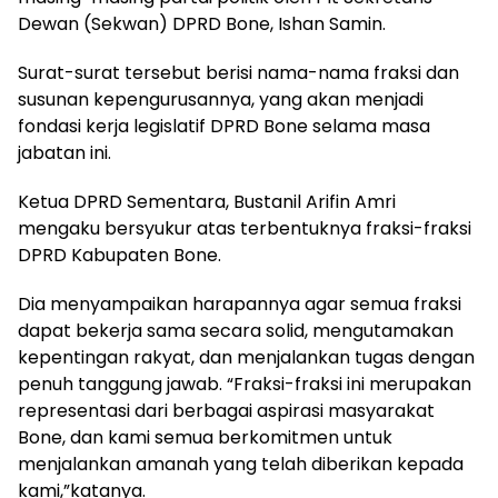
Dewan (Sekwan) DPRD Bone, Ishan Samin.
Surat-surat tersebut berisi nama-nama fraksi dan
susunan kepengurusannya, yang akan menjadi
fondasi kerja legislatif DPRD Bone selama masa
jabatan ini.
Ketua DPRD Sementara, Bustanil Arifin Amri
mengaku bersyukur atas terbentuknya fraksi-fraksi
DPRD Kabupaten Bone.
Dia menyampaikan harapannya agar semua fraksi
dapat bekerja sama secara solid, mengutamakan
kepentingan rakyat, dan menjalankan tugas dengan
penuh tanggung jawab. “Fraksi-fraksi ini merupakan
representasi dari berbagai aspirasi masyarakat
Bone, dan kami semua berkomitmen untuk
menjalankan amanah yang telah diberikan kepada
kami,”katanya.