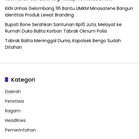
KKN Unhas Gelombang 116 Bantu UMKM Minasatene Bangun
Identitas Produk Lewat Branding
Bupati Bone Serahkan Santunan Rp10 Juta, Melayat ke
Rumah Duka Balita Korban Tabrak Oknum Polisi
Tabrak Balita Meninggal Dunia, Kapolsek Bengo Sudah
Ditahan
Kategori
Daerah
Peristiwa
Ragam
Headlines
Pemerintahan