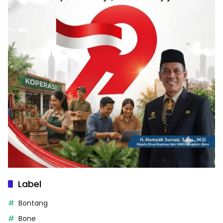
Label
Bontang
Bone