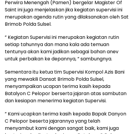
Perwira Menengah (Pamen) bergelar Magister Of
Saint ini juga menjelaskan jika kegiatan supervisi ini
merupakan agenda rutin yang dilaksanakan oleh Sat
Brimob Polda Sulsel.
” Kegiatan Supervisi ini merupakan kegiatan rutin
setiap tahunnya dan mana kala ada temuan
tentunya akan kami jadikan sebagai bahan anev
untuk perbaikan ke depannya, ” sambungnya.
Sementara itu ketua tim Supervisi Kompol Azis Bani
yang mewakili Dansat Brimob Polda Sulsel,
menyampaikan ucapan terima kasih kepada
Batalyon C Pelopor berserta jajaran atas sambutan
dan kesiapan menerima kegiatan Supervisi.
” Kami ucapkan terima kasih kepada Bapak Danyon
C Pelopor beserta jajarannya yang telah
menyambut kami dengan sangat baik, kami juga