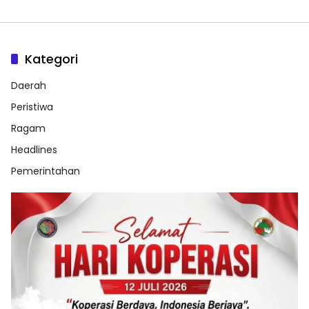
Kategori
Daerah
Peristiwa
Ragam
Headlines
Pemerintahan