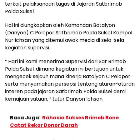
terkait pelaksanaan tugas di Jajaran Satbrimob
Polda Sulsel.
Hal ini diungkapkan oleh Komandan Batalyon
(Danyon) C Pelopor Satbrimob Polda Sulsel Kompol
Nur Ichsan yang ditemui awak media di sela-sela
kegiatan supervisi.
” Hari ini kami menerima Supervisi dari Sat Brimob
Polda Sulsel, dimana kegiatan ini bertujuan untuk
mengecek sejauh mana kinerja Batalyon C Pelopor
serta menyamakan persepsi tentang aturan-aturan
interen pada jajaran Satbrimob Polda Sulsel demi
kemajuan satuan, ” tutur Danyon Ichsan.
Baca Juga:
Rahasia Sukses Brimob Bone
Catat Rekor Donor Darah