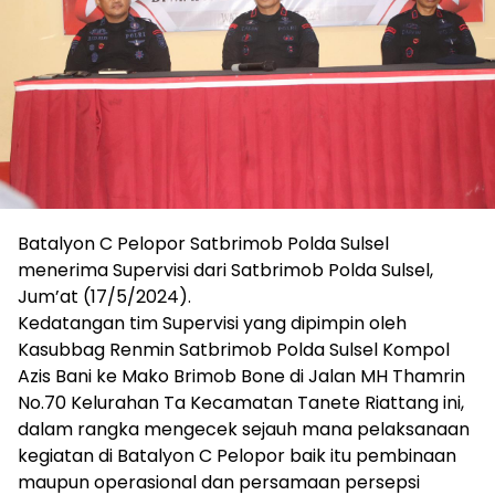
Batalyon C Pelopor Satbrimob Polda Sulsel
menerima Supervisi dari Satbrimob Polda Sulsel,
Jum’at (17/5/2024).
Kedatangan tim Supervisi yang dipimpin oleh
Kasubbag Renmin Satbrimob Polda Sulsel Kompol
Azis Bani ke Mako Brimob Bone di Jalan MH Thamrin
No.70 Kelurahan Ta Kecamatan Tanete Riattang ini,
dalam rangka mengecek sejauh mana pelaksanaan
kegiatan di Batalyon C Pelopor baik itu pembinaan
maupun operasional dan persamaan persepsi