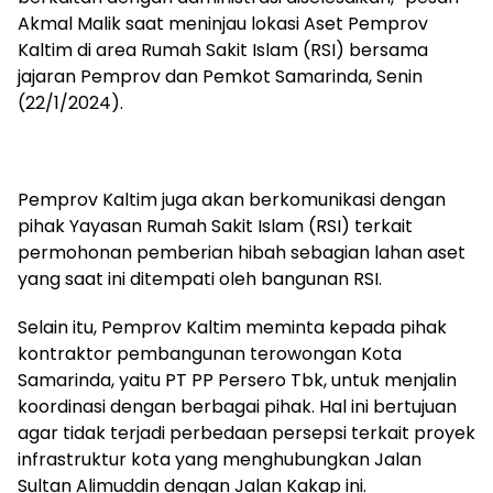
Akmal Malik saat meninjau lokasi Aset Pemprov
Kaltim di area Rumah Sakit Islam (RSI) bersama
jajaran Pemprov dan Pemkot Samarinda, Senin
(22/1/2024).
Pemprov Kaltim juga akan berkomunikasi dengan
pihak Yayasan Rumah Sakit Islam (RSI) terkait
permohonan pemberian hibah sebagian lahan aset
yang saat ini ditempati oleh bangunan RSI.
Selain itu, Pemprov Kaltim meminta kepada pihak
kontraktor pembangunan terowongan Kota
Samarinda, yaitu PT PP Persero Tbk, untuk menjalin
koordinasi dengan berbagai pihak. Hal ini bertujuan
agar tidak terjadi perbedaan persepsi terkait proyek
infrastruktur kota yang menghubungkan Jalan
Sultan Alimuddin dengan Jalan Kakap ini.