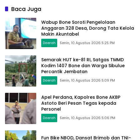
Manajemen
Baca Juga
Wabup Bone Soroti Pengelolaan
Anggaran 328 Desa, Dorong Tata Kelola
Makin Akuntabel
Daerah
Senin, 10 Agustus 2026 5:25 PM
Semarak HUT ke-81 RI, Satgas TMMD
Kodim 1407 Bone dan Warga Sibulue
Percantik Jembatan
Daerah
Senin, 10 Agustus 2026 5:09 PM
Apel Perdana, Kapolres Bone AKBP
Astoto Beri Pesan Tegas kepada
Personel
Daerah
Senin, 10 Agustus 2026 5:06 PM
Fun Bike NBOD, Dansat Brimob dan TNI-