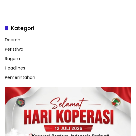
Kategori
Daerah
Peristiwa
Ragam
Headlines
Pemerintahan