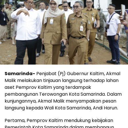
Samarinda-
Penjabat (Pj) Gubernur Kaltim, Akmal
Malik melakukan tinjauan langsung terhadap lahan
aset Pemprov Kaltim yang terdampak
pembangunan Terowongan Kota Samarinda. Dalam
kunjungannya, Akmal Malik menyampaikan pesan
langsung kepada Wali Kota Samarinda, Andi Harun.
Pertama, Pemprov Kaltim mendukung kebijakan
Pemerintah Kota Samarinda dalam membangun