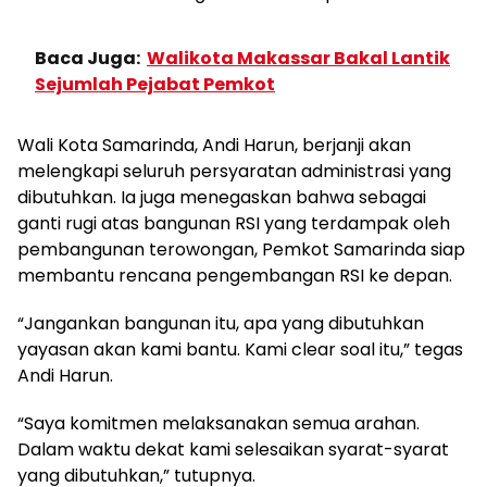
Baca Juga:
Walikota Makassar Bakal Lantik
Sejumlah Pejabat Pemkot
Wali Kota Samarinda, Andi Harun, berjanji akan
melengkapi seluruh persyaratan administrasi yang
dibutuhkan. Ia juga menegaskan bahwa sebagai
ganti rugi atas bangunan RSI yang terdampak oleh
pembangunan terowongan, Pemkot Samarinda siap
membantu rencana pengembangan RSI ke depan.
“Jangankan bangunan itu, apa yang dibutuhkan
yayasan akan kami bantu. Kami clear soal itu,” tegas
Andi Harun.
“Saya komitmen melaksanakan semua arahan.
Dalam waktu dekat kami selesaikan syarat-syarat
yang dibutuhkan,” tutupnya.