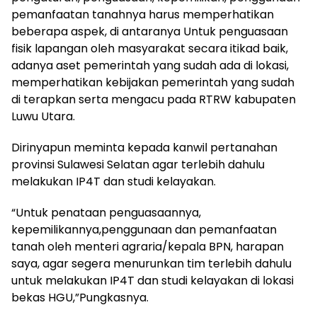
pemanfaatan tanahnya harus memperhatikan
beberapa aspek, di antaranya Untuk penguasaan
fisik lapangan oleh masyarakat secara itikad baik,
adanya aset pemerintah yang sudah ada di lokasi,
memperhatikan kebijakan pemerintah yang sudah
di terapkan serta mengacu pada RTRW kabupaten
Luwu Utara.
Dirinyapun meminta kepada kanwil pertanahan
provinsi Sulawesi Selatan agar terlebih dahulu
melakukan IP4T dan studi kelayakan.
“Untuk penataan penguasaannya,
kepemilikannya,penggunaan dan pemanfaatan
tanah oleh menteri agraria/kepala BPN, harapan
saya, agar segera menurunkan tim terlebih dahulu
untuk melakukan IP4T dan studi kelayakan di lokasi
bekas HGU,”Pungkasnya.