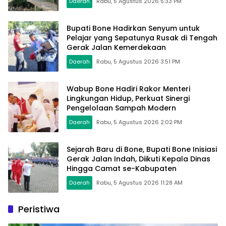
Daerah
Rabu, 5 Agustus 2026 5:33 PM
Bupati Bone Hadirkan Senyum untuk
Pelajar yang Sepatunya Rusak di Tengah
Gerak Jalan Kemerdekaan
Daerah
Rabu, 5 Agustus 2026 3:51 PM
Wabup Bone Hadiri Rakor Menteri
Lingkungan Hidup, Perkuat Sinergi
Pengelolaan Sampah Modern
Daerah
Rabu, 5 Agustus 2026 2:02 PM
Sejarah Baru di Bone, Bupati Bone Inisiasi
Gerak Jalan Indah, Diikuti Kepala Dinas
Hingga Camat se-Kabupaten
Daerah
Rabu, 5 Agustus 2026 11:28 AM
Peristiwa