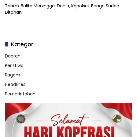
Tabrak Balita Meninggal Dunia, Kapolsek Bengo Sudah
Ditahan
Kategori
Daerah
Peristiwa
Ragam
Headlines
Pemerintahan