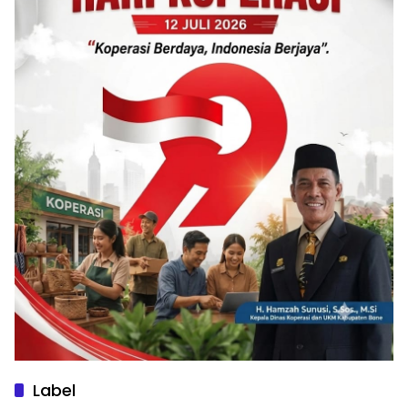
Label