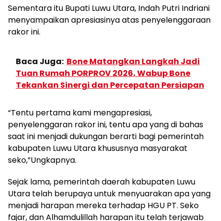
Sementara itu Bupati Luwu Utara, Indah Putri Indriani
menyampaikan apresiasinya atas penyelenggaraan
rakor ini.
Baca Juga:
Bone Matangkan Langkah Jadi
Tuan Rumah PORPROV 2026, Wabup Bone
Tekankan Sinergi dan Percepatan Persiapan
“Tentu pertama kami mengapresiasi,
penyelenggaran rakor ini, tentu apa yang di bahas
saat ini menjadi dukungan berarti bagi pemerintah
kabupaten Luwu Utara khususnya masyarakat
seko,”Ungkapnya.
Sejak lama, pemerintah daerah kabupaten Luwu
Utara telah berupaya untuk menyuarakan apa yang
menjadi harapan mereka terhadap HGU PT. Seko
fajar, dan Alhamdulillah harapan itu telah terjawab