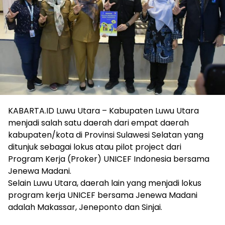
KABARTA.ID Luwu Utara – Kabupaten Luwu Utara
menjadi salah satu daerah dari empat daerah
kabupaten/kota di Provinsi Sulawesi Selatan yang
ditunjuk sebagai lokus atau pilot project dari
Program Kerja (Proker) UNICEF Indonesia bersama
Jenewa Madani.
Selain Luwu Utara, daerah lain yang menjadi lokus
program kerja UNICEF bersama Jenewa Madani
adalah Makassar, Jeneponto dan Sinjai.