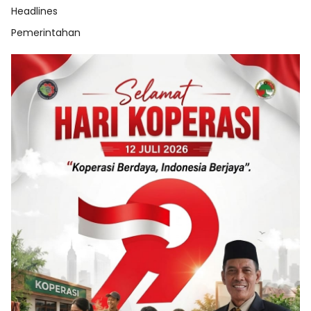
Headlines
Pemerintahan