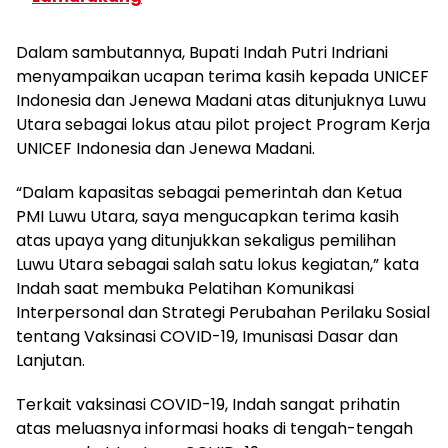
Dalam sambutannya, Bupati Indah Putri Indriani
menyampaikan ucapan terima kasih kepada UNICEF
Indonesia dan Jenewa Madani atas ditunjuknya Luwu
Utara sebagai lokus atau pilot project Program Kerja
UNICEF Indonesia dan Jenewa Madani.
“Dalam kapasitas sebagai pemerintah dan Ketua
PMI Luwu Utara, saya mengucapkan terima kasih
atas upaya yang ditunjukkan sekaligus pemilihan
Luwu Utara sebagai salah satu lokus kegiatan,” kata
Indah saat membuka Pelatihan Komunikasi
Interpersonal dan Strategi Perubahan Perilaku Sosial
tentang Vaksinasi COVID-19, Imunisasi Dasar dan
Lanjutan.
Terkait vaksinasi COVID-19, Indah sangat prihatin
atas meluasnya informasi hoaks di tengah-tengah