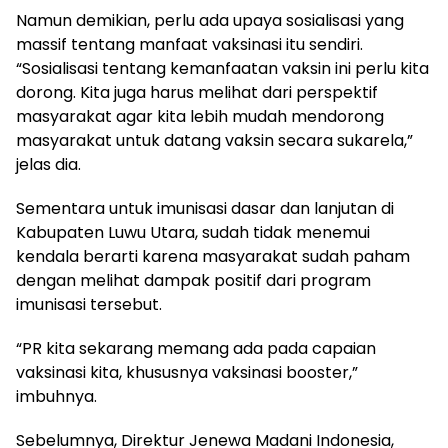
Namun demikian, perlu ada upaya sosialisasi yang
massif tentang manfaat vaksinasi itu sendiri.
“Sosialisasi tentang kemanfaatan vaksin ini perlu kita
dorong. Kita juga harus melihat dari perspektif
masyarakat agar kita lebih mudah mendorong
masyarakat untuk datang vaksin secara sukarela,”
jelas dia.
Sementara untuk imunisasi dasar dan lanjutan di
Kabupaten Luwu Utara, sudah tidak menemui
kendala berarti karena masyarakat sudah paham
dengan melihat dampak positif dari program
imunisasi tersebut.
“PR kita sekarang memang ada pada capaian
vaksinasi kita, khususnya vaksinasi booster,”
imbuhnya.
Sebelumnya, Direktur Jenewa Madani Indonesia,