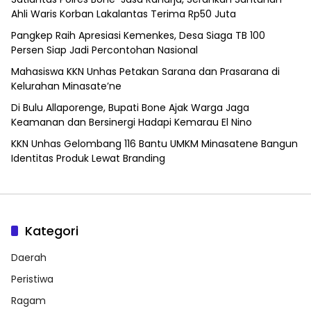
Ahli Waris Korban Lakalantas Terima Rp50 Juta
Pangkep Raih Apresiasi Kemenkes, Desa Siaga TB 100
Persen Siap Jadi Percontohan Nasional
Mahasiswa KKN Unhas Petakan Sarana dan Prasarana di
Kelurahan Minasate’ne
Di Bulu Allaporenge, Bupati Bone Ajak Warga Jaga
Keamanan dan Bersinergi Hadapi Kemarau El Nino
KKN Unhas Gelombang 116 Bantu UMKM Minasatene Bangun
Identitas Produk Lewat Branding
Kategori
Daerah
Peristiwa
Ragam