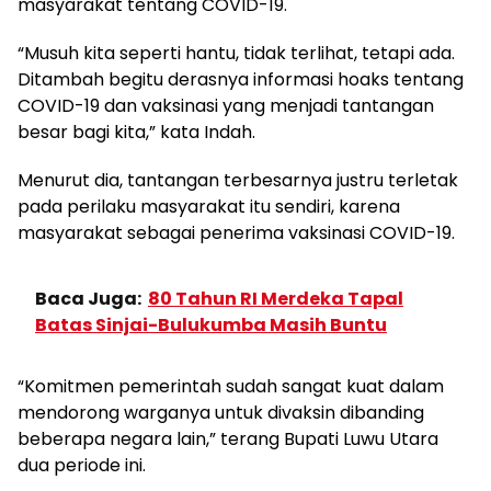
masyarakat tentang COVID-19.
“Musuh kita seperti hantu, tidak terlihat, tetapi ada.
Ditambah begitu derasnya informasi hoaks tentang
COVID-19 dan vaksinasi yang menjadi tantangan
besar bagi kita,” kata Indah.
Menurut dia, tantangan terbesarnya justru terletak
pada perilaku masyarakat itu sendiri, karena
masyarakat sebagai penerima vaksinasi COVID-19.
Baca Juga:
80 Tahun RI Merdeka Tapal
Batas Sinjai-Bulukumba Masih Buntu
“Komitmen pemerintah sudah sangat kuat dalam
mendorong warganya untuk divaksin dibanding
beberapa negara lain,” terang Bupati Luwu Utara
dua periode ini.