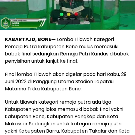
KABARTA.ID, BONE—
Lomba Tilawah Kategori
Remaja Putra Kabupaten Bone mulus memasuki
babak final sedangkan Remaja Putri Kandas dibabak
penyisihan untuk lanjut ke final.
Final lomba Tilawah akan digelar pada hari Rabu, 29
Juni 2022 di Panggung Utama Stadion Lapatau
Matanna Tikka Kabupaten Bone.
Untuk tilawah kategori remaja putra ada tiga
Kabupaten yang lolos memasuki babak final yakni
Kabupaten Bone, Kabupaten Pangkep dan Kota
Makassar Sedangkan untuk kategori remaja putri
yakni Kabupaten Barru, Kabupaten Takalar dan Kota