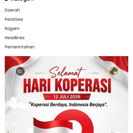
Daerah
Peristiwa
Ragam
Headlines
Pemerintahan