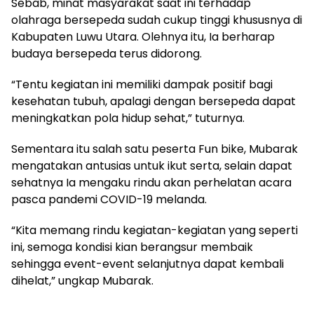
Sebab, minat masyarakat saat ini terhadap
olahraga bersepeda sudah cukup tinggi khususnya di
Kabupaten Luwu Utara. Olehnya itu, Ia berharap
budaya bersepeda terus didorong.
“Tentu kegiatan ini memiliki dampak positif bagi
kesehatan tubuh, apalagi dengan bersepeda dapat
meningkatkan pola hidup sehat,” tuturnya.
Sementara itu salah satu peserta Fun bike, Mubarak
mengatakan antusias untuk ikut serta, selain dapat
sehatnya Ia mengaku rindu akan perhelatan acara
pasca pandemi COVID-19 melanda.
“Kita memang rindu kegiatan-kegiatan yang seperti
ini, semoga kondisi kian berangsur membaik
sehingga event-event selanjutnya dapat kembali
dihelat,” ungkap Mubarak.