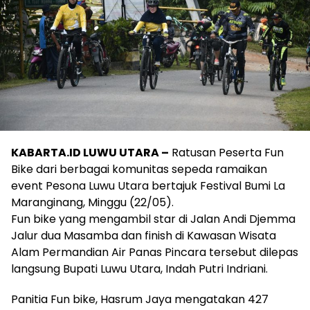
KABARTA.ID LUWU UTARA –
Ratusan Peserta Fun
Bike dari berbagai komunitas sepeda ramaikan
event Pesona Luwu Utara bertajuk Festival Bumi La
Maranginang, Minggu (22/05).
Fun bike yang mengambil star di Jalan Andi Djemma
Jalur dua Masamba dan finish di Kawasan Wisata
Alam Permandian Air Panas Pincara tersebut dilepas
langsung Bupati Luwu Utara, Indah Putri Indriani.
Panitia Fun bike, Hasrum Jaya mengatakan 427