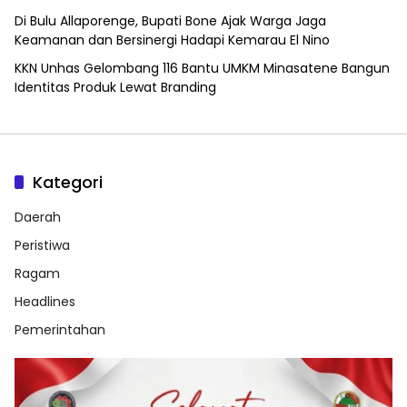
Di Bulu Allaporenge, Bupati Bone Ajak Warga Jaga
Keamanan dan Bersinergi Hadapi Kemarau El Nino
KKN Unhas Gelombang 116 Bantu UMKM Minasatene Bangun
Identitas Produk Lewat Branding
Kategori
Daerah
Peristiwa
Ragam
Headlines
Pemerintahan