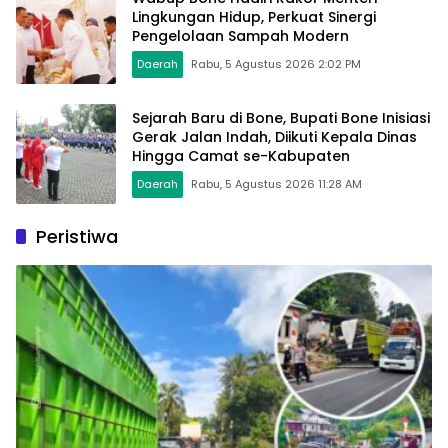
Lingkungan Hidup, Perkuat Sinergi
Pengelolaan Sampah Modern
Daerah
Rabu, 5 Agustus 2026 2:02 PM
Sejarah Baru di Bone, Bupati Bone Inisiasi
Gerak Jalan Indah, Diikuti Kepala Dinas
Hingga Camat se-Kabupaten
Daerah
Rabu, 5 Agustus 2026 11:28 AM
Peristiwa