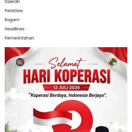
Daerah
Peristiwa
Ragam
Headlines
Pemerintahan