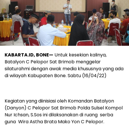
KABARTA.ID, BONE—
Untuk kesekian kalinya,
Batalyon C Pelopor Sat Brimob menggelar
silaturahmi dengan awak media khususnya yang ada
di wilayah Kabupaten Bone. Sabtu (16/04/22)
Kegiatan yang diinisiasi oleh Komandan Batalyon
(Danyon) C Pelopor Sat Brimob Polda Sulsel Kompol
Nur Ichsan, S.Sos ini dilaksanakan di ruang serba
guna Wira Astha Brata Mako Yon C Pelopor.