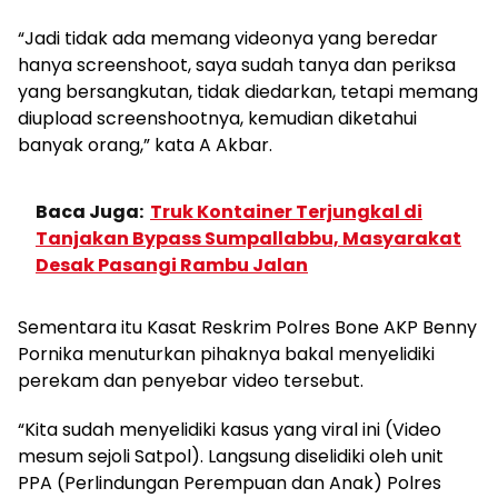
“Jadi tidak ada memang videonya yang beredar
hanya screenshoot, saya sudah tanya dan periksa
yang bersangkutan, tidak diedarkan, tetapi memang
diupload screenshootnya, kemudian diketahui
banyak orang,” kata A Akbar.
Baca Juga:
Truk Kontainer Terjungkal di
Tanjakan Bypass Sumpallabbu, Masyarakat
Desak Pasangi Rambu Jalan
Sementara itu Kasat Reskrim Polres Bone AKP Benny
Pornika menuturkan pihaknya bakal menyelidiki
perekam dan penyebar video tersebut.
“Kita sudah menyelidiki kasus yang viral ini (Video
mesum sejoli Satpol). Langsung diselidiki oleh unit
PPA (Perlindungan Perempuan dan Anak) Polres