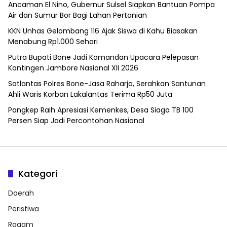
Ancaman El Nino, Gubernur Sulsel Siapkan Bantuan Pompa
Air dan Sumur Bor Bagi Lahan Pertanian
KKN Unhas Gelombang 116 Ajak Siswa di Kahu Biasakan
Menabung Rp1.000 Sehari
Putra Bupati Bone Jadi Komandan Upacara Pelepasan
Kontingen Jambore Nasional XII 2026
Satlantas Polres Bone-Jasa Raharja, Serahkan Santunan
Ahli Waris Korban Lakalantas Terima Rp50 Juta
Pangkep Raih Apresiasi Kemenkes, Desa Siaga TB 100
Persen Siap Jadi Percontohan Nasional
Kategori
Daerah
Peristiwa
Ragam