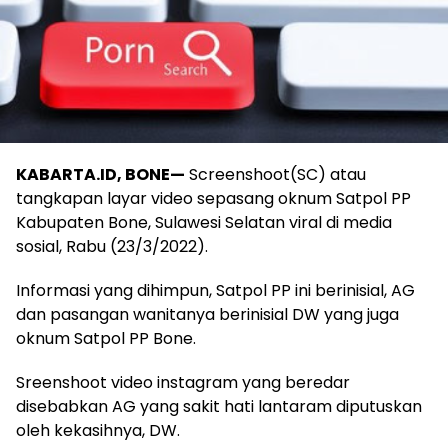
KABARTA.ID, BONE—
Screenshoot(SC) atau
tangkapan layar video sepasang oknum Satpol PP
Kabupaten Bone, Sulawesi Selatan viral di media
sosial, Rabu (23/3/2022).
Informasi yang dihimpun, Satpol PP ini berinisial, AG
dan pasangan wanitanya berinisial DW yang juga
oknum Satpol PP Bone.
Sreenshoot video instagram yang beredar
disebabkan AG yang sakit hati lantaram diputuskan
oleh kekasihnya, DW.