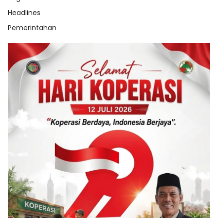
Headlines
Pemerintahan