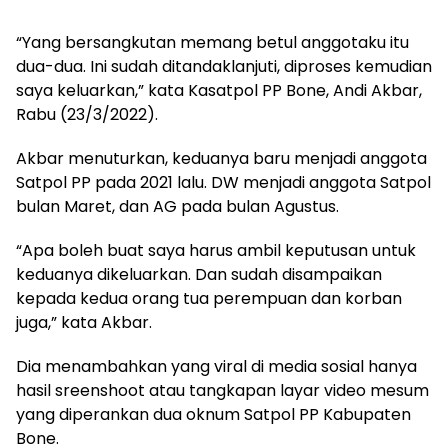
“Yang bersangkutan memang betul anggotaku itu
dua-dua. Ini sudah ditandaklanjuti, diproses kemudian
saya keluarkan,” kata Kasatpol PP Bone, Andi Akbar,
Rabu (23/3/2022).
Akbar menuturkan, keduanya baru menjadi anggota
Satpol PP pada 2021 lalu. DW menjadi anggota Satpol
bulan Maret, dan AG pada bulan Agustus.
“Apa boleh buat saya harus ambil keputusan untuk
keduanya dikeluarkan. Dan sudah disampaikan
kepada kedua orang tua perempuan dan korban
juga,” kata Akbar.
Dia menambahkan yang viral di media sosial hanya
hasil sreenshoot atau tangkapan layar video mesum
yang diperankan dua oknum Satpol PP Kabupaten
Bone.