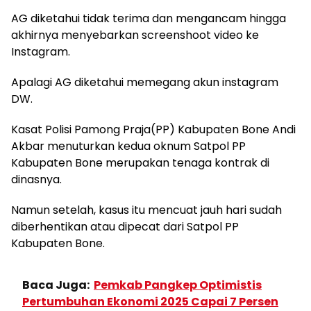
AG diketahui tidak terima dan mengancam hingga
akhirnya menyebarkan screenshoot video ke
Instagram.
Apalagi AG diketahui memegang akun instagram
DW.
Kasat Polisi Pamong Praja(PP) Kabupaten Bone Andi
Akbar menuturkan kedua oknum Satpol PP
Kabupaten Bone merupakan tenaga kontrak di
dinasnya.
Namun setelah, kasus itu mencuat jauh hari sudah
diberhentikan atau dipecat dari Satpol PP
Kabupaten Bone.
Baca Juga:
Pemkab Pangkep Optimistis
Pertumbuhan Ekonomi 2025 Capai 7 Persen