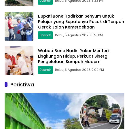
Daerah
Rabu, 5 Agustus 2026 5:33 PM
Bupati Bone Hadirkan Senyum untuk
Pelajar yang Sepatunya Rusak di Tengah
Gerak Jalan Kemerdekaan
Daerah
Rabu, 5 Agustus 2026 3:51 PM
Wabup Bone Hadiri Rakor Menteri
Lingkungan Hidup, Perkuat Sinergi
Pengelolaan Sampah Modern
Daerah
Rabu, 5 Agustus 2026 2:02 PM
Peristiwa