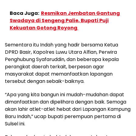
Baca Juga:
Resmikan Jembatan Gantung
Swadaya di Sengeng Palie, Bupati Puji
Kekuatan Gotong Royong
Sementara itu Indah yang hadir bersama Ketua
DPRD Basir, Kapolres Luwu Utara Alfian, Perwira
Penghubung Syafaruddin, dan beberapa kepala
perangkat daerah terkait, berpesan agar
masyarakat dapat memanfaatkan lapangan
tersebut dengan sebaik-baiknya.
“Apa yang kita bangun ini mudah-mudahan dapat
dimanfaatkan dan dipelihara dengan baik. Semoga
akan lahir atlet-atlet hebat dari Lapangan Kampung
Baru Indah,” ucap bupati perempuan pertama di
Sulsel ini.