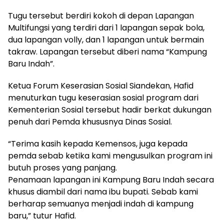
Tugu tersebut berdiri kokoh di depan Lapangan
Multifungsi yang terdiri dari 1 lapangan sepak bola,
dua lapangan volly, dan 1 lapangan untuk bermain
takraw. Lapangan tersebut diberi nama “Kampung
Baru Indah”.
Ketua Forum Keserasian Sosial Siandekan, Hafid
menuturkan tugu keserasian sosial program dari
Kementerian Sosial tersebut hadir berkat dukungan
penuh dari Pemda khususnya Dinas Sosial.
“Terima kasih kepada Kemensos, juga kepada
pemda sebab ketika kami mengusulkan program ini
butuh proses yang panjang.
Penamaan lapangan ini Kampung Baru Indah secara
khusus diambil dari nama ibu bupati. Sebab kami
berharap semuanya menjadi indah di kampung
baru,” tutur Hafid.