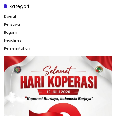
Kategori
Daerah
Peristiwa
Ragam
Headlines
Pemerintahan