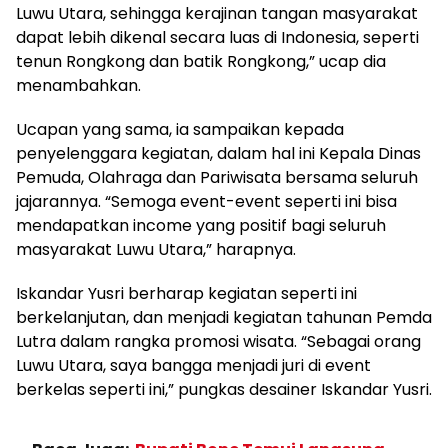
Luwu Utara, sehingga kerajinan tangan masyarakat
dapat lebih dikenal secara luas di Indonesia, seperti
tenun Rongkong dan batik Rongkong,” ucap dia
menambahkan.
Ucapan yang sama, ia sampaikan kepada
penyelenggara kegiatan, dalam hal ini Kepala Dinas
Pemuda, Olahraga dan Pariwisata bersama seluruh
jajarannya. “Semoga event-event seperti ini bisa
mendapatkan income yang positif bagi seluruh
masyarakat Luwu Utara,” harapnya.
Iskandar Yusri berharap kegiatan seperti ini
berkelanjutan, dan menjadi kegiatan tahunan Pemda
Lutra dalam rangka promosi wisata. “Sebagai orang
Luwu Utara, saya bangga menjadi juri di event
berkelas seperti ini,” pungkas desainer Iskandar Yusri.