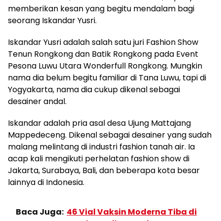
memberikan kesan yang begitu mendalam bagi
seorang Iskandar Yusri.
Iskandar Yusri adalah salah satu juri Fashion Show
Tenun Rongkong dan Batik Rongkong pada Event
Pesona Luwu Utara Wonderfull Rongkong. Mungkin
nama dia belum begitu familiar di Tana Luwu, tapi di
Yogyakarta, nama dia cukup dikenal sebagai
desainer andal.
Iskandar adalah pria asal desa Ujung Mattajang
Mappedeceng. Dikenal sebagai desainer yang sudah
malang melintang di industri fashion tanah air. Ia
acap kali mengikuti perhelatan fashion show di
Jakarta, Surabaya, Bali, dan beberapa kota besar
lainnya di Indonesia.
Baca Juga:
46 Vial Vaksin Moderna Tiba di