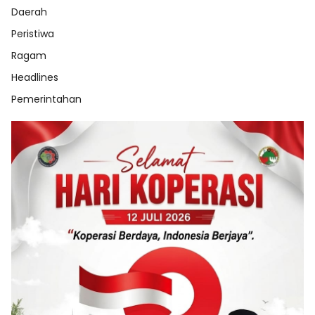
Daerah
Peristiwa
Ragam
Headlines
Pemerintahan