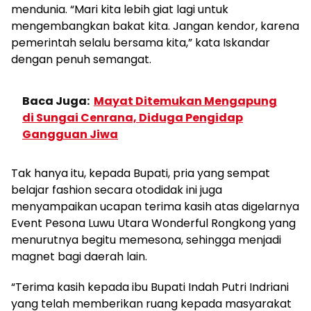
mendunia. “Mari kita lebih giat lagi untuk
mengembangkan bakat kita. Jangan kendor, karena
pemerintah selalu bersama kita,” kata Iskandar
dengan penuh semangat.
Baca Juga:
Mayat Ditemukan Mengapung
di Sungai Cenrana, Diduga Pengidap
Gangguan Jiwa
Tak hanya itu, kepada Bupati, pria yang sempat
belajar fashion secara otodidak ini juga
menyampaikan ucapan terima kasih atas digelarnya
Event Pesona Luwu Utara Wonderful Rongkong yang
menurutnya begitu memesona, sehingga menjadi
magnet bagi daerah lain.
“Terima kasih kepada ibu Bupati Indah Putri Indriani
yang telah memberikan ruang kepada masyarakat