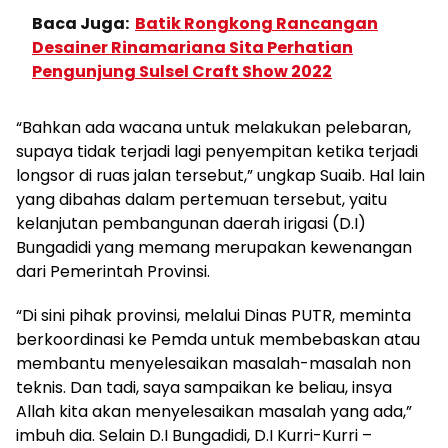
Baca Juga:
Batik Rongkong Rancangan
Desainer Rinamariana Sita Perhatian
Pengunjung Sulsel Craft Show 2022
“Bahkan ada wacana untuk melakukan pelebaran,
supaya tidak terjadi lagi penyempitan ketika terjadi
longsor di ruas jalan tersebut,” ungkap Suaib. Hal lain
yang dibahas dalam pertemuan tersebut, yaitu
kelanjutan pembangunan daerah irigasi (D.I)
Bungadidi yang memang merupakan kewenangan
dari Pemerintah Provinsi.
“Di sini pihak provinsi, melalui Dinas PUTR, meminta
berkoordinasi ke Pemda untuk membebaskan atau
membantu menyelesaikan masalah-masalah non
teknis. Dan tadi, saya sampaikan ke beliau, insya
Allah kita akan menyelesaikan masalah yang ada,”
imbuh dia. Selain D.I Bungadidi, D.I Kurri-Kurri –