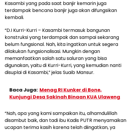
Kasambi yang pada saat banjir kemarin juga
terdampak bencana banjir juga akan difungsikan
kembali.
“D.I Kurri-Kurri – Kasambi termasuk bangunan
konstruksi yang terdampak dan sampai sekarang
belum fungsional. Nah, kita ingatkan untuk segera
dilakukan fungsionalisasi. Mungkin dengan
memanfaatkan salah satu saluran yang bisa
digunakan, yaitu di Kurri-Kurri, yang kemudian nanti
disuplai di Kasambi,” jelas Suaib Mansur.
Baca Juga:
Menag RI Kunker di Bone,
Kunjungi Desa Sakinah Binaan KUA Ulaweng
“Nah, apa yang kami sampaikan itu, alhamdulillah
disambut baik, dan tadi ibu Kadis PUTR menyamaikan
ucapan terima kasih karena telah diingatkan, ya