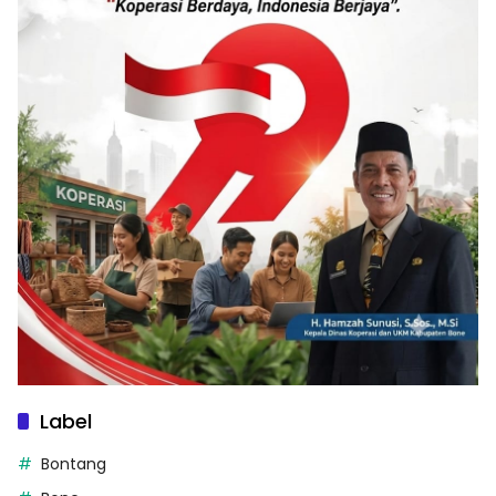
Label
Bontang