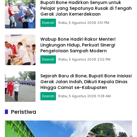
Bupati Bone Hadirkan Senyum untuk
Pelajar yang Sepatunya Rusak di Tengah
Gerak Jalan Kemerdekaan
Daerah
Rabu, 5 Agustus 2026 3:51 PM
Wabup Bone Hadiri Rakor Menteri
Lingkungan Hidup, Perkuat Sinergi
Pengelolaan Sampah Modern
Daerah
Rabu, 5 Agustus 2026 2:02 PM
Sejarah Baru di Bone, Bupati Bone Inisiasi
Gerak Jalan Indah, Diikuti Kepala Dinas
Hingga Camat se-Kabupaten
Daerah
Rabu, 5 Agustus 2026 11:28 AM
Peristiwa