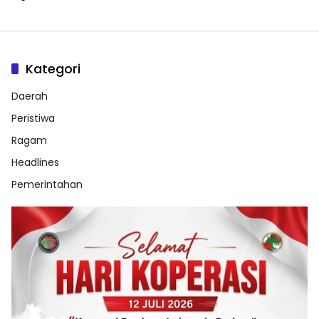
Kategori
Daerah
Peristiwa
Ragam
Headlines
Pemerintahan