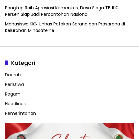
Pangkep Raih Apresiasi Kemenkes, Desa Siaga TB 100
Persen Siap Jadi Percontohan Nasional
Mahasiswa KKN Unhas Petakan Sarana dan Prasarana di
Kelurahan Minasate’ne
Kategori
Daerah
Peristiwa
Ragam
Headlines
Pemerintahan