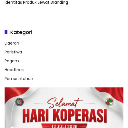
Identitas Produk Lewat Branding
Kategori
Daerah
Peristiwa
Ragam
Headlines
Pemerintahan