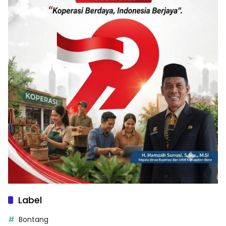
Label
Bontang