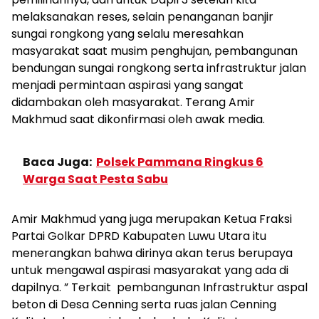
melaksanakan reses, selain penanganan banjir
sungai rongkong yang selalu meresahkan
masyarakat saat musim penghujan, pembangunan
bendungan sungai rongkong serta infrastruktur jalan
menjadi permintaan aspirasi yang sangat
didambakan oleh masyarakat. Terang Amir
Makhmud saat dikonfirmasi oleh awak media.
Baca Juga:
Polsek Pammana Ringkus 6
Warga Saat Pesta Sabu
Amir Makhmud yang juga merupakan Ketua Fraksi
Partai Golkar DPRD Kabupaten Luwu Utara itu
menerangkan bahwa dirinya akan terus berupaya
untuk mengawal aspirasi masyarakat yang ada di
dapilnya. ” Terkait pembangunan Infrastruktur aspal
beton di Desa Cenning serta ruas jalan Cenning