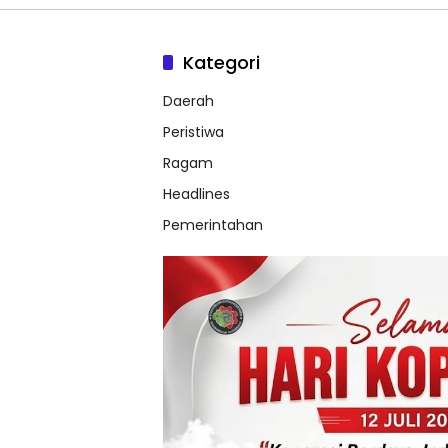
Kategori
Daerah
Peristiwa
Ragam
Headlines
Pemerintahan