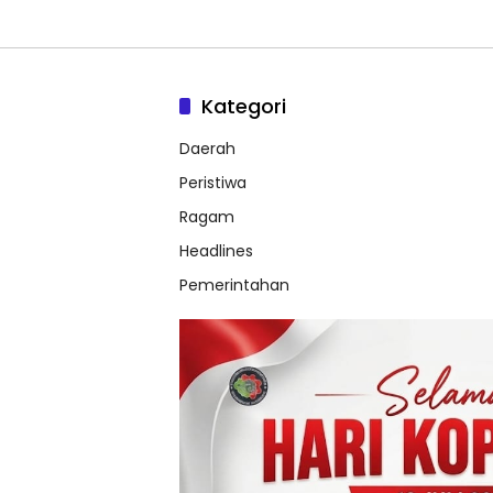
Kategori
Daerah
Peristiwa
Ragam
Headlines
Pemerintahan