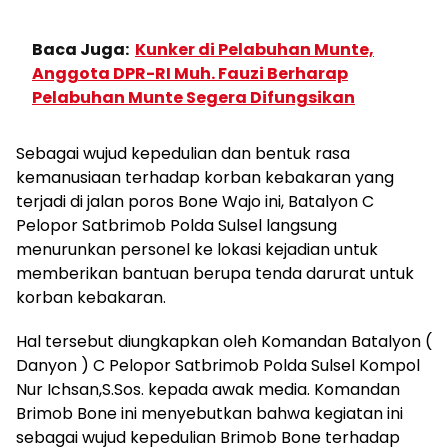
Baca Juga:
Kunker di Pelabuhan Munte,
Anggota DPR-RI Muh. Fauzi Berharap
Pelabuhan Munte Segera Difungsikan
Sebagai wujud kepedulian dan bentuk rasa
kemanusiaan terhadap korban kebakaran yang
terjadi di jalan poros Bone Wajo ini, Batalyon C
Pelopor Satbrimob Polda Sulsel langsung
menurunkan personel ke lokasi kejadian untuk
memberikan bantuan berupa tenda darurat untuk
korban kebakaran.
Hal tersebut diungkapkan oleh Komandan Batalyon (
Danyon ) C Pelopor Satbrimob Polda Sulsel Kompol
Nur Ichsan,S.Sos. kepada awak media. Komandan
Brimob Bone ini menyebutkan bahwa kegiatan ini
sebagai wujud kepedulian Brimob Bone terhadap