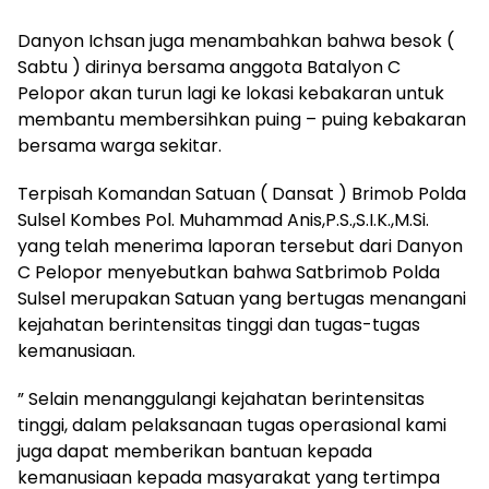
Danyon Ichsan juga menambahkan bahwa besok (
Sabtu ) dirinya bersama anggota Batalyon C
Pelopor akan turun lagi ke lokasi kebakaran untuk
membantu membersihkan puing – puing kebakaran
bersama warga sekitar.
Terpisah Komandan Satuan ( Dansat ) Brimob Polda
Sulsel Kombes Pol. Muhammad Anis,P.S.,S.I.K.,M.Si.
yang telah menerima laporan tersebut dari Danyon
C Pelopor menyebutkan bahwa Satbrimob Polda
Sulsel merupakan Satuan yang bertugas menangani
kejahatan berintensitas tinggi dan tugas-tugas
kemanusiaan.
” Selain menanggulangi kejahatan berintensitas
tinggi, dalam pelaksanaan tugas operasional kami
juga dapat memberikan bantuan kepada
kemanusiaan kepada masyarakat yang tertimpa