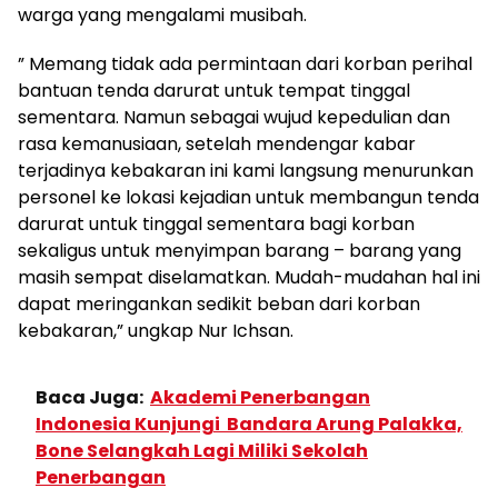
warga yang mengalami musibah.
” Memang tidak ada permintaan dari korban perihal
bantuan tenda darurat untuk tempat tinggal
sementara. Namun sebagai wujud kepedulian dan
rasa kemanusiaan, setelah mendengar kabar
terjadinya kebakaran ini kami langsung menurunkan
personel ke lokasi kejadian untuk membangun tenda
darurat untuk tinggal sementara bagi korban
sekaligus untuk menyimpan barang – barang yang
masih sempat diselamatkan. Mudah-mudahan hal ini
dapat meringankan sedikit beban dari korban
kebakaran,” ungkap Nur Ichsan.
Baca Juga:
Akademi Penerbangan
Indonesia Kunjungi Bandara Arung Palakka,
Bone Selangkah Lagi Miliki Sekolah
Penerbangan