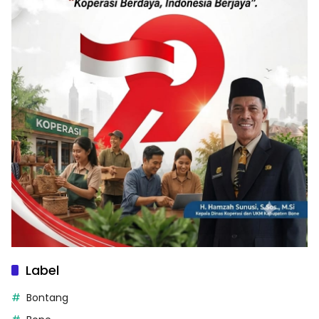
Label
Bontang