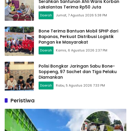
Serahkan Santunan Ahli Waris Korban
Lakalantas Terima Rp50 Juta
Daerah
Jumat, 7 Agustus 2026 5:38 PM
Bone Terima Bantuan Mobil SPHP dari
Bapanas, Perkuat Distribusi Logistik
Pangan ke Masyarakat
Daerah
Kamis, 6 Agustus 2026 2:37 PM
Polisi Bongkar Jaringan Sabu Bone-
Soppeng, 97 Sachet dan Tiga Pelaku
Diamankan
Daerah
Rabu, 5 Agustus 2026 7:33 PM
Peristiwa