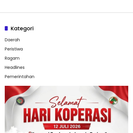
Kategori
Daerah
Peristiwa
Ragam
Headlines
Pemerintahan