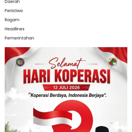
Daerah
Peristiwa
Ragam
Headlines
Pemerintahan