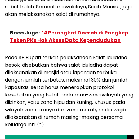
sebut Indah. Sementara wakilnya, Suaib Mansur, juga
akan melaksanakan salat di rumahnya.
Baca Juga:
14 Perangkat Daerah di Pangkep
Teken PKs Hak Akses Data Kependudukan
Pada SE Bupati terkait pelaksanaan Salat Iduladha
besok, disebutkan bahwa salat iduladha dapat
dilaksanakan di masjid atau lapangan terbuka
dengan jumlah terbatas, maksimal 30% dari jumlah
kapasitas, serta harus menerapkan protokol
kesehatan yang ketat pada zona-zona wilayah yang
diizinkan, yaitu zona hijau dan kuning. Khusus pada
wilayah zona oranye dan zona merah, maka wajib
dilaksanakan di rumah masing-masing bersama
keluarga inti. (*)