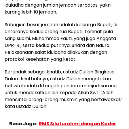
iduladha dengan jumlah jemaah terbatas, yakni
kurang lebih 10 jemaah.
Sebagian besar jemaah adalah keluarga Bupati, di
antaranya kedua orang tua Bupati. Terlihat pula
sang suami, Muhammad Fauzi, yang juga Anggota
DPR-RI, serta kedua putrinya, Shara dan Naura.
Pelaksanaan salat iduladha dilakukan dengan
protokol kesehatan yang ketat.
Bertindak sebagai khatib, ustadz Dullah Bingkasa.
Dalam khutbahnya, ustadz Dullah mengatakan
bahwa ibadah di tengah pandemi menjadi sarana
untuk mendekatkan diri kepada Allah Swt. “Allah
mencintai orang-orang mukmin yang bertawakkal,”
kata ustadz Dullah.
Baca Juga:
RMS Silaturahmi dengan Kader