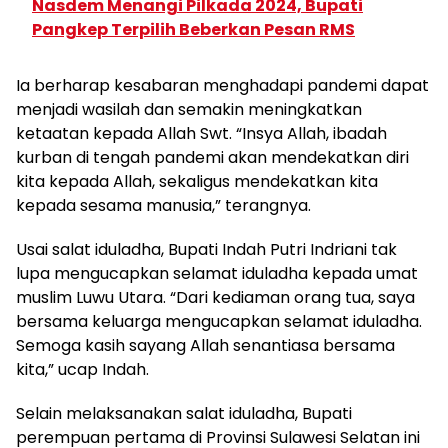
Nasdem Menangi Pilkada 2024, Bupati
Pangkep Terpilih Beberkan Pesan RMS
Ia berharap kesabaran menghadapi pandemi dapat
menjadi wasilah dan semakin meningkatkan
ketaatan kepada Allah Swt. “Insya Allah, ibadah
kurban di tengah pandemi akan mendekatkan diri
kita kepada Allah, sekaligus mendekatkan kita
kepada sesama manusia,” terangnya.
Usai salat iduladha, Bupati Indah Putri Indriani tak
lupa mengucapkan selamat iduladha kepada umat
muslim Luwu Utara. “Dari kediaman orang tua, saya
bersama keluarga mengucapkan selamat iduladha.
Semoga kasih sayang Allah senantiasa bersama
kita,” ucap Indah.
Selain melaksanakan salat iduladha, Bupati
perempuan pertama di Provinsi Sulawesi Selatan ini