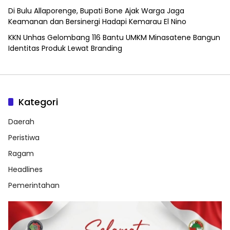
Di Bulu Allaporenge, Bupati Bone Ajak Warga Jaga
Keamanan dan Bersinergi Hadapi Kemarau El Nino
KKN Unhas Gelombang 116 Bantu UMKM Minasatene Bangun
Identitas Produk Lewat Branding
Kategori
Daerah
Peristiwa
Ragam
Headlines
Pemerintahan