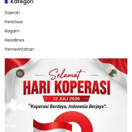
Kategori
Daerah
Peristiwa
Ragam
Headlines
Pemerintahan