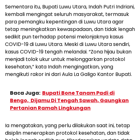
Sementara itu, Bupati Luwu Utara, Indah Putri Indriani,
kembali mengingat seluruh masyarakat, termasuk
para pemangku kepentingan di Luwu Utara agar
tetap meningkatkan kewaspadaan, dan tidak lengah
sedikit pun terhadap potensi melonjaknya kasus
COVID-19 di Luwu Utara. Meski di Luwu Utara sendiri,
kasus COVID-19 tengah melandai. “Zona hijau bukan
menjadi tolok ukur untuk melonggarkan protokol
kesehatan,” kata Indah mengingatkan, yang
mengikuti rakor ini dari Aula La Galigo Kantor Bupati.
Baca Juga:
Bupati Bone Tanam Padi di
Bengo, Dijamu Di Tengah Sawah, Gaungkan
Pertanian Ramah Lingkungan
Ia mengatakan, yang perlu dilakukan saat ini, tetap
disiplin menerapkan protokol kesehatan, dan tidak