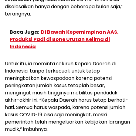
diselesaikan hanya dengan beberapa bulan saja,”
terangnya.
Baca Juga:
Di Bawah Kepemimpinan AAS,
Produksi Padi di Bone Urutan Kelima di
Indonesia
Untuk itu, ia meminta seluruh Kepala Daerah di
Indonesia, tanpa terkecuali, untuk tetap
meningkatkan kewaspadaan karena potensi
peningkatan jumlah kasus tetaplah besar,
mengingat masih tingginya mobilitas penduduk
akhir-akhir ini. “Kepala Daerah harus tetap berhati-
hati. Semua harus waspada, karena potensi jumlah
kasus COVID-19 bisa saja meningkat, meski
pemerintah telah mengeluarkan kebijakan larangan
mudik,” imbuhnya.