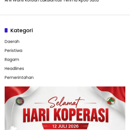
Kategori
Daerah
Peristiwa
Ragam
Headlines
Pemerintahan