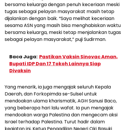
bersama keluarga dengan penuh keceriaan meski
tugas sebagai pelayan masyarakat masih tetap
dijalankan dengan baik. “Saya melihat keceriaan
sesama ASN yang masih bisa menghabiskan waktu
bersama keluarga, meski tetap menjalankan tugas
sebagai pelayan masyarakat,” puji Sudirman.
Baca Juga:
Pastikan Vaksin Sinovac Aman,
Bupati IDP Dan 17 Tokoh Lainnya Siap
Divaksin
Yang menarik, ia juga mengajak seluruh Kepala
Daerah, dan Forkopimda se-Sulsel untuk
mendoakan ulama kharismatik, AGH Sanusi Baco,
yang beberapa hari lalu wafat. Ia pun mengajak
mendoakan warga Palestina dan mengecam aksi
Israel terhadap Palestina. Turut hadir dalam
kegiatan ini, Ketua Pengadilan Negeri Oki Basuki