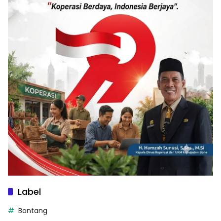
Label
Bontang