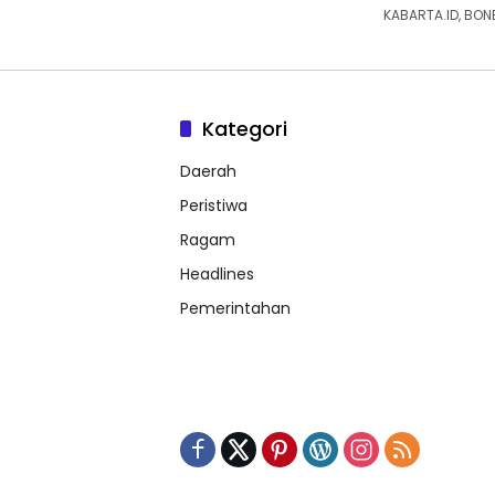
KABARTA.ID, BON
Kategori
Daerah
Peristiwa
Ragam
Headlines
Pemerintahan