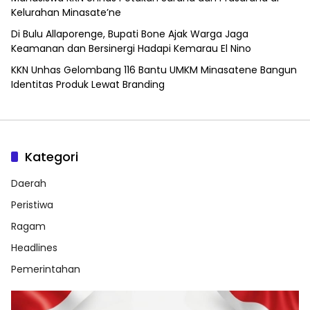
Kelurahan Minasate’ne
Di Bulu Allaporenge, Bupati Bone Ajak Warga Jaga
Keamanan dan Bersinergi Hadapi Kemarau El Nino
KKN Unhas Gelombang 116 Bantu UMKM Minasatene Bangun
Identitas Produk Lewat Branding
Kategori
Daerah
Peristiwa
Ragam
Headlines
Pemerintahan