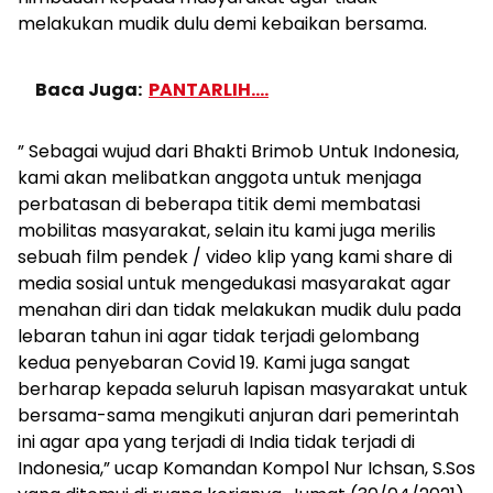
melakukan mudik dulu demi kebaikan bersama.
Baca Juga:
PANTARLIH....
” Sebagai wujud dari Bhakti Brimob Untuk Indonesia,
kami akan melibatkan anggota untuk menjaga
perbatasan di beberapa titik demi membatasi
mobilitas masyarakat, selain itu kami juga merilis
sebuah film pendek / video klip yang kami share di
media sosial untuk mengedukasi masyarakat agar
menahan diri dan tidak melakukan mudik dulu pada
lebaran tahun ini agar tidak terjadi gelombang
kedua penyebaran Covid 19. Kami juga sangat
berharap kepada seluruh lapisan masyarakat untuk
bersama-sama mengikuti anjuran dari pemerintah
ini agar apa yang terjadi di India tidak terjadi di
Indonesia,” ucap Komandan Kompol Nur Ichsan, S.Sos