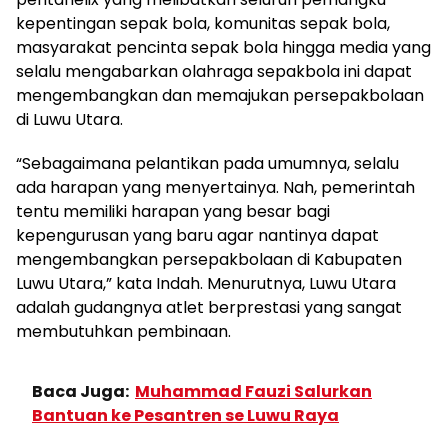
kepentingan sepak bola, komunitas sepak bola,
masyarakat pencinta sepak bola hingga media yang
selalu mengabarkan olahraga sepakbola ini dapat
mengembangkan dan memajukan persepakbolaan
di Luwu Utara.
“Sebagaimana pelantikan pada umumnya, selalu
ada harapan yang menyertainya. Nah, pemerintah
tentu memiliki harapan yang besar bagi
kepengurusan yang baru agar nantinya dapat
mengembangkan persepakbolaan di Kabupaten
Luwu Utara,” kata Indah. Menurutnya, Luwu Utara
adalah gudangnya atlet berprestasi yang sangat
membutuhkan pembinaan.
Baca Juga:
Muhammad Fauzi Salurkan
Bantuan ke Pesantren se Luwu Raya