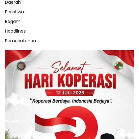
Daerah
Peristiwa
Ragam
Headlines
Pemerintahan