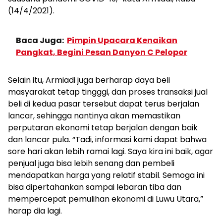
(14/4/2021).
Baca Juga:
Pimpin Upacara Kenaikan
Pangkat, Begini Pesan Danyon C Pelopor
Selain itu, Armiadi juga berharap daya beli
masyarakat tetap tingggi, dan proses transaksi jual
beli di kedua pasar tersebut dapat terus berjalan
lancar, sehingga nantinya akan memastikan
perputaran ekonomi tetap berjalan dengan baik
dan lancar pula. “Tadi, informasi kami dapat bahwa
sore hari akan lebih ramai lagi. Saya kira ini baik, agar
penjual juga bisa lebih senang dan pembeli
mendapatkan harga yang relatif stabil. Semoga ini
bisa dipertahankan sampai lebaran tiba dan
mempercepat pemulihan ekonomi di Luwu Utara,”
harap dia lagi.