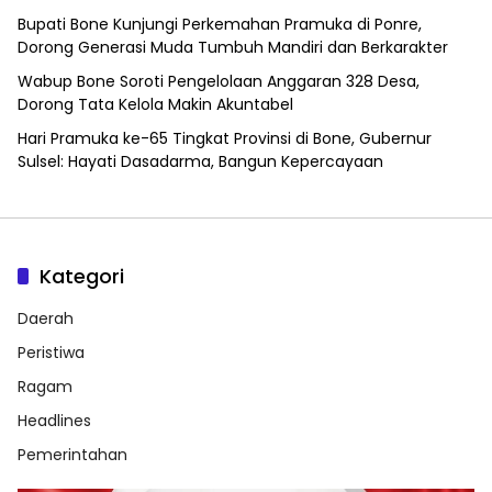
Bupati Bone Kunjungi Perkemahan Pramuka di Ponre,
Dorong Generasi Muda Tumbuh Mandiri dan Berkarakter
Wabup Bone Soroti Pengelolaan Anggaran 328 Desa,
Dorong Tata Kelola Makin Akuntabel
Hari Pramuka ke-65 Tingkat Provinsi di Bone, Gubernur
Sulsel: Hayati Dasadarma, Bangun Kepercayaan
Kategori
Daerah
Peristiwa
Ragam
Headlines
Pemerintahan