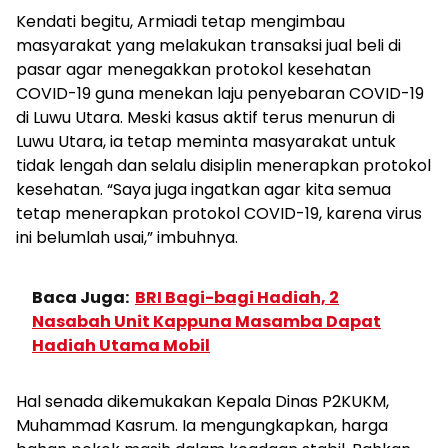
Kendati begitu, Armiadi tetap mengimbau
masyarakat yang melakukan transaksi jual beli di
pasar agar menegakkan protokol kesehatan
COVID-19 guna menekan laju penyebaran COVID-19
di Luwu Utara. Meski kasus aktif terus menurun di
Luwu Utara, ia tetap meminta masyarakat untuk
tidak lengah dan selalu disiplin menerapkan protokol
kesehatan. “Saya juga ingatkan agar kita semua
tetap menerapkan protokol COVID-19, karena virus
ini belumlah usai,” imbuhnya.
Baca Juga:
BRI Bagi-bagi Hadiah, 2
Nasabah Unit Kappuna Masamba Dapat
Hadiah Utama Mobil
Hal senada dikemukakan Kepala Dinas P2KUKM,
Muhammad Kasrum. Ia mengungkapkan, harga