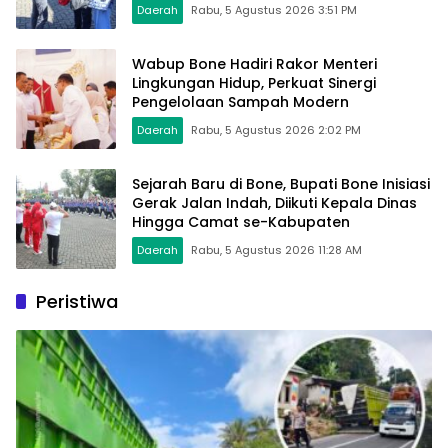
Daerah
Rabu, 5 Agustus 2026 3:51 PM
Wabup Bone Hadiri Rakor Menteri
Lingkungan Hidup, Perkuat Sinergi
Pengelolaan Sampah Modern
Daerah
Rabu, 5 Agustus 2026 2:02 PM
Sejarah Baru di Bone, Bupati Bone Inisiasi
Gerak Jalan Indah, Diikuti Kepala Dinas
Hingga Camat se-Kabupaten
Daerah
Rabu, 5 Agustus 2026 11:28 AM
Peristiwa