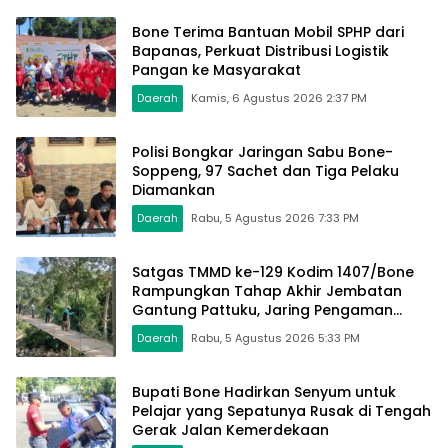
Bone Terima Bantuan Mobil SPHP dari
Bapanas, Perkuat Distribusi Logistik
Pangan ke Masyarakat
Daerah
Kamis, 6 Agustus 2026 2:37 PM
Polisi Bongkar Jaringan Sabu Bone-
Soppeng, 97 Sachet dan Tiga Pelaku
Diamankan
Daerah
Rabu, 5 Agustus 2026 7:33 PM
Satgas TMMD ke-129 Kodim 1407/Bone
Rampungkan Tahap Akhir Jembatan
Gantung Pattuku, Jaring Pengaman
Mulai Terpasang
Daerah
Rabu, 5 Agustus 2026 5:33 PM
Bupati Bone Hadirkan Senyum untuk
Pelajar yang Sepatunya Rusak di Tengah
Gerak Jalan Kemerdekaan