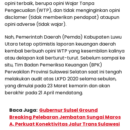
opini terbaik, berupa opini Wajar Tanpa
Pengecualian (WTP), dan tidak menginginkan opini
disclamer (tidak memberikan pendapat) ataupun
opini adverse (tidak wajar).
Nah, Pemerintah Daerah (Pemda) Kabupaten Luwu
Utara tetap optimistis laporan keuangan daerah
kembali berbuah opini WTP yang kesembilan kalinya
atau delapan kali berturut-turut. Sebelum sampai ke
situ, Tim Badan Pemeriksa Keuangan (BPK)
Perwakilan Provinsi Sulawesi Selatan saat ini tengah
melakukan audit atas LKPD 2020 selama sebulan,
yang dimulai pada 23 Maret kemarin dan akan
berakhir pada 21 April mendatang.
Baca Juga:
Gubernur Sulsel Ground
Breaking Pelebaran Jembatan Sungai Maros
A, Perkuat Konektivitas Jalur Trans Sulawesi