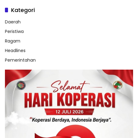
Kategori
Daerah
Peristiwa
Ragam
Headlines
Pemerintahan