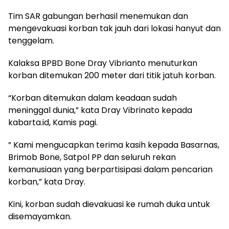
Tim SAR gabungan berhasil menemukan dan
mengevakuasi korban tak jauh dari lokasi hanyut dan
tenggelam.
Kalaksa BPBD Bone Dray Vibrianto menuturkan
korban ditemukan 200 meter dari titik jatuh korban.
“Korban ditemukan dalam keadaan sudah
meninggal dunia,” kata Dray Vibrinato kepada
kabarta.id, Kamis pagi.
” Kami mengucapkan terima kasih kepada Basarnas,
Brimob Bone, Satpol PP dan seluruh rekan
kemanusiaan yang berpartisipasi dalam pencarian
korban,” kata Dray.
Kini, korban sudah dievakuasi ke rumah duka untuk
disemayamkan.