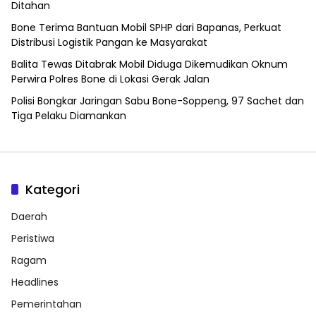
Ditahan
Bone Terima Bantuan Mobil SPHP dari Bapanas, Perkuat
Distribusi Logistik Pangan ke Masyarakat
Balita Tewas Ditabrak Mobil Diduga Dikemudikan Oknum
Perwira Polres Bone di Lokasi Gerak Jalan
Polisi Bongkar Jaringan Sabu Bone-Soppeng, 97 Sachet dan
Tiga Pelaku Diamankan
Kategori
Daerah
Peristiwa
Ragam
Headlines
Pemerintahan