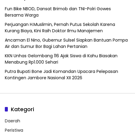
Fun Bike NBOD, Dansat Brimob dan TNI-Polri Gowes
Bersama Warga
Perjuangan H.Muslimin, Pernah Putus Sekolah Karena
Kurang Biaya, Kini Raih Doktor Ilmu Manajemen
Ancaman El Nino, Gubernur Sulsel Siapkan Bantuan Pompa
Air dan Sumur Bor Bagi Lahan Pertanian
KKN Unhas Gelombang 116 Ajak Siswa di Kahu Biasakan
Menabung Rp1.000 Sehari
Putra Bupati Bone Jadi Komandan Upacara Pelepasan
Kontingen Jambore Nasional XII 2026
Kategori
Daerah
Peristiwa