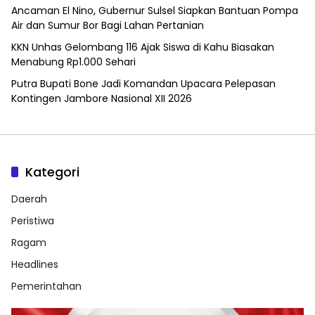
Ancaman El Nino, Gubernur Sulsel Siapkan Bantuan Pompa
Air dan Sumur Bor Bagi Lahan Pertanian
KKN Unhas Gelombang 116 Ajak Siswa di Kahu Biasakan
Menabung Rp1.000 Sehari
Putra Bupati Bone Jadi Komandan Upacara Pelepasan
Kontingen Jambore Nasional XII 2026
Kategori
Daerah
Peristiwa
Ragam
Headlines
Pemerintahan