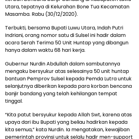
Utara, tepatnya di Kelurahan Bone Tua Kecamatan
Masamba. Rabu (30/12/2020).
Terbukti, bersama Bupati Luwu Utara, Indah Putri
Indriani, orang nomor satu di Sulsel ini hadir dalam
acara Serah Terima 50 Unit Huntap yang dibangun
hanya dalam waktu 68 hari kerja.
Gubernur Nurdin Abdullah dalam sambutannya
mengaku bersyukur atas selesainya 50 unit huntap
bantuan Pemprov Sulsel kepada Pemda Lutra untuk
selanjutnya diberikan kepada para korban bencana
banjir bandang yang telah kehilangan tempat
tinggal.
“Kita patut bersyukur kepada Allah Swt, karena atas
upaya dari ibu Bupati yang beliau hadirkan kepada
kita semua,” kata Nurdin. Ia mengatakan, kewajiban
pemerintah provinsi untuk selalu hadir men-support