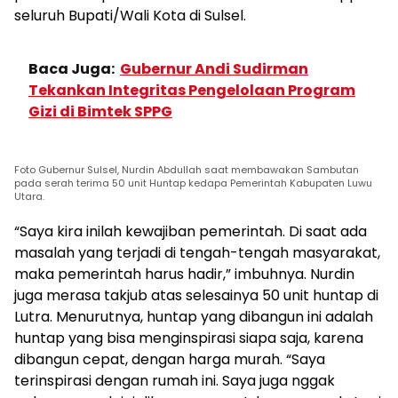
seluruh Bupati/Wali Kota di Sulsel.
Baca Juga:
Gubernur Andi Sudirman
Tekankan Integritas Pengelolaan Program
Gizi di Bimtek SPPG
Foto Gubernur Sulsel, Nurdin Abdullah saat membawakan Sambutan
pada serah terima 50 unit Huntap kedapa Pemerintah Kabupaten Luwu
Utara.
“Saya kira inilah kewajiban pemerintah. Di saat ada
masalah yang terjadi di tengah-tengah masyarakat,
maka pemerintah harus hadir,” imbuhnya. Nurdin
juga merasa takjub atas selesainya 50 unit huntap di
Lutra. Menurutnya, huntap yang dibangun ini adalah
huntap yang bisa menginspirasi siapa saja, karena
dibangun cepat, dengan harga murah. “Saya
terinspirasi dengan rumah ini. Saya juga nggak