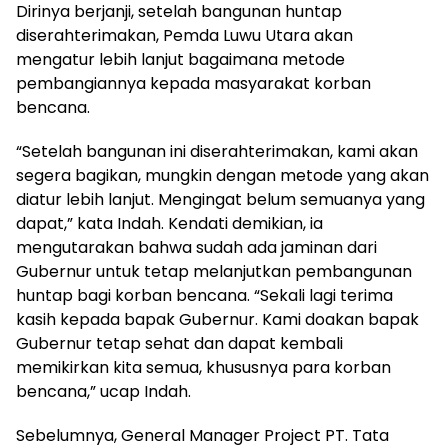
Dirinya berjanji, setelah bangunan huntap
diserahterimakan, Pemda Luwu Utara akan
mengatur lebih lanjut bagaimana metode
pembangiannya kepada masyarakat korban
bencana.
“Setelah bangunan ini diserahterimakan, kami akan
segera bagikan, mungkin dengan metode yang akan
diatur lebih lanjut. Mengingat belum semuanya yang
dapat,” kata Indah. Kendati demikian, ia
mengutarakan bahwa sudah ada jaminan dari
Gubernur untuk tetap melanjutkan pembangunan
huntap bagi korban bencana. “Sekali lagi terima
kasih kepada bapak Gubernur. Kami doakan bapak
Gubernur tetap sehat dan dapat kembali
memikirkan kita semua, khususnya para korban
bencana,” ucap Indah.
Sebelumnya, General Manager Project PT. Tata