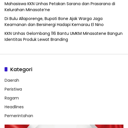
Mahasiswa KKN Unhas Petakan Sarana dan Prasarana di
Kelurahan Minasate’ne
Di Bulu Allaporenge, Bupati Bone Ajak Warga Jaga
Keamanan dan Bersinergi Hadapi Kemarau El Nino
KKN Unhas Gelombang 116 Bantu UMKM Minasatene Bangun
Identitas Produk Lewat Branding
Kategori
Daerah
Peristiwa
Ragam
Headlines
Pemerintahan